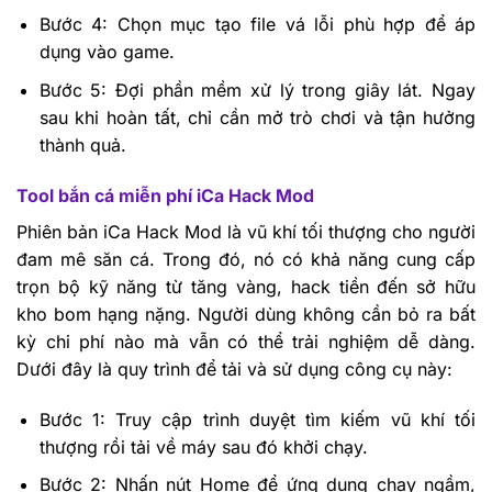
Bước 4: Chọn mục tạo file vá lỗi phù hợp để áp
dụng vào game.
Bước 5: Đợi phần mềm xử lý trong giây lát. Ngay
sau khi hoàn tất, chỉ cần mở trò chơi và tận hưởng
thành quả.
Tool bắn cá miễn phí iCa Hack Mod
Phiên bản iCa Hack Mod là vũ khí tối thượng cho người
đam mê săn cá. Trong đó, nó có khả năng cung cấp
trọn bộ kỹ năng từ tăng vàng, hack tiền đến sở hữu
kho bom hạng nặng. Người dùng không cần bỏ ra bất
kỳ chi phí nào mà vẫn có thể trải nghiệm dễ dàng.
Dưới đây là quy trình để tải và sử dụng công cụ này:
Bước 1: Truy cập trình duyệt tìm kiếm vũ khí tối
thượng rồi tải về máy sau đó khởi chạy.
Bước 2: Nhấn nút Home để ứng dụng chạy ngầm,