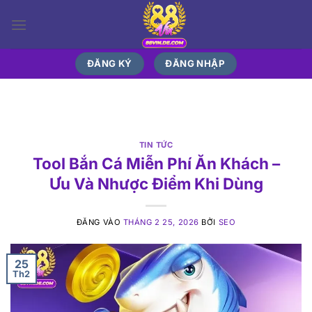
Bỏ
qua
nội
dung
ĐĂNG KÝ
ĐĂNG NHẬP
TIN TỨC
Tool Bắn Cá Miễn Phí Ăn Khách –
Ưu Và Nhược Điểm Khi Dùng
ĐĂNG VÀO
THÁNG 2 25, 2026
BỞI
SEO
25
Th2