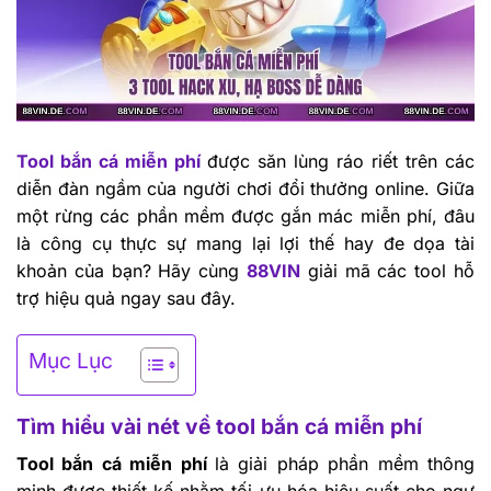
Tool bắn cá miễn phí
được săn lùng ráo riết trên các
diễn đàn ngầm của người chơi đổi thưởng online. Giữa
một rừng các phần mềm được gắn mác miễn phí, đâu
là công cụ thực sự mang lại lợi thế hay đe dọa tài
khoản của bạn? Hãy cùng
88VIN
giải mã các tool hỗ
trợ hiệu quả ngay sau đây.
Mục Lục
Tìm hiểu vài nét về tool bắn cá miễn phí
Tool bắn cá miễn phí
là giải pháp phần mềm thông
minh được thiết kế nhằm tối ưu hóa hiệu suất cho ngư