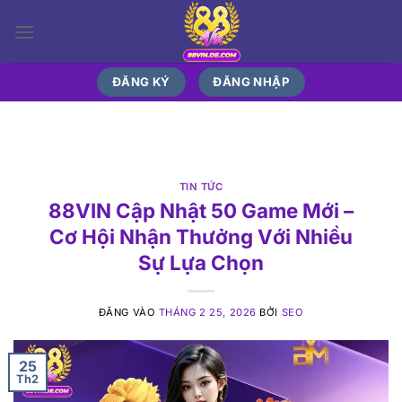
Bỏ
qua
nội
dung
ĐĂNG KÝ
ĐĂNG NHẬP
TIN TỨC
88VIN Cập Nhật 50 Game Mới –
Cơ Hội Nhận Thưởng Với Nhiều
Sự Lựa Chọn
ĐĂNG VÀO
THÁNG 2 25, 2026
BỞI
SEO
25
Th2