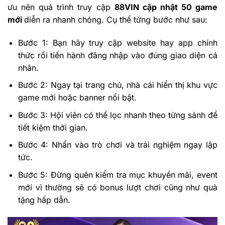
ưu nên quá trình truy cập
88VIN cập nhật 50 game
mới
diễn ra nhanh chóng. Cụ thể từng bước như sau:
Bước 1: Bạn hãy truy cập website hay app chính
thức rồi tiến hành đăng nhập vào đúng giao diện cá
nhân.
Bước 2: Ngay tại trang chủ, nhà cái hiển thị khu vực
game mới hoặc banner nổi bật.
Bước 3: Hội viên có thể lọc nhanh theo từng sảnh để
tiết kiệm thời gian.
Bước 4: Nhấn vào trò chơi và trải nghiệm ngay lập
tức.
Bước 5: Đừng quên kiểm tra mục khuyến mãi, event
mới vì thường sẽ có bonus lượt chơi cũng như quà
tặng hấp dẫn.