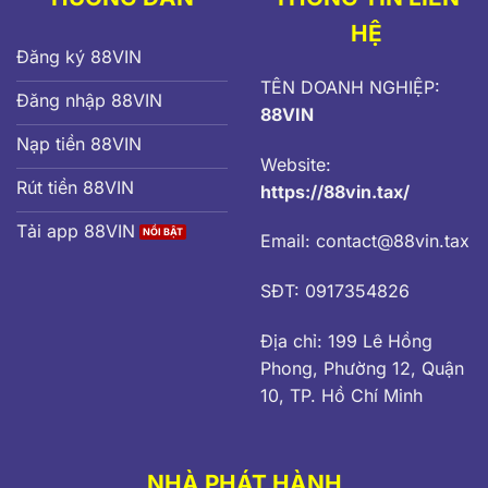
HỆ
Đăng ký 88VIN
TÊN DOANH NGHIỆP:
Đăng nhập 88VIN
88VIN
Nạp tiền 88VIN
Website:
Rút tiền 88VIN
https://88vin.tax/
Tải app 88VIN
Email:
contact@88vin.tax
SĐT:
0917354826
Địa chỉ:
199 Lê Hồng
Phong, Phường 12, Quận
10, TP. Hồ Chí Minh
NHÀ PHÁT HÀNH