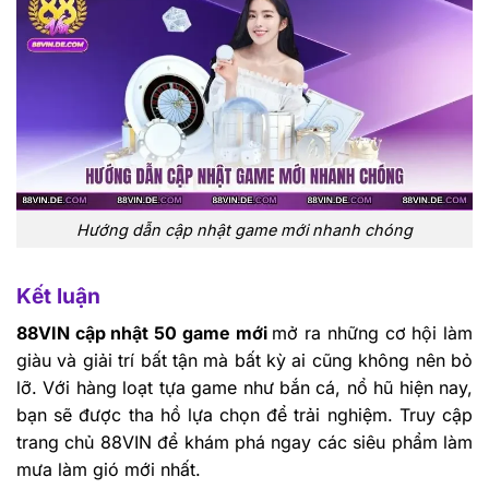
Hướng dẫn cập nhật game mới nhanh chóng
Kết luận
88VIN cập nhật 50 game mới
mở ra những cơ hội làm
giàu và giải trí bất tận mà bất kỳ ai cũng không nên bỏ
lỡ. Với hàng loạt tựa game như bắn cá, nổ hũ hiện nay,
bạn sẽ được tha hồ lựa chọn để trải nghiệm. Truy cập
trang chủ 88VIN để khám phá ngay các siêu phẩm làm
mưa làm gió mới nhất.