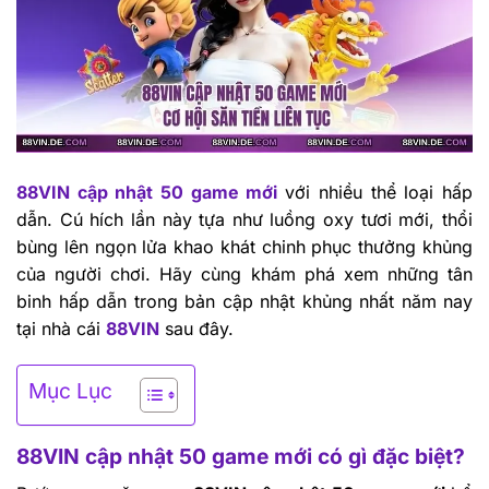
88VIN cập nhật 50 game mới
với nhiều thể loại hấp
dẫn. Cú hích lần này tựa như luồng oxy tươi mới, thổi
bùng lên ngọn lửa khao khát chinh phục thưởng khủng
của người chơi. Hãy cùng khám phá xem những tân
binh hấp dẫn trong bản cập nhật khủng nhất năm nay
tại nhà cái
88VIN
sau đây.
Mục Lục
88VIN cập nhật 50 game mới có gì đặc biệt?