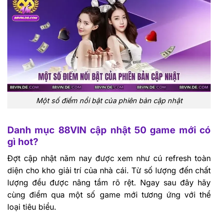
Một số điểm nổi bật của phiên bản cập nhật
Danh mục 88VIN cập nhật 50 game mới có
gì hot?
Đợt cập nhật năm nay được xem như cú refresh toàn
diện cho kho giải trí của nhà cái. Từ số lượng đến chất
lượng đều được nâng tầm rõ rệt. Ngay sau đây hãy
cùng điểm qua một số game mới tương ứng với thể
loại tiêu biểu.