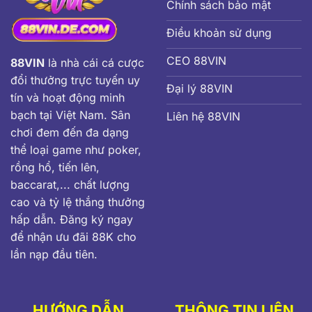
Chính sách bảo mật
Điều khoản sử dụng
CEO 88VIN
88VIN
là nhà cái cá cược
đổi thưởng trực tuyến uy
Đại lý 88VIN
tín và hoạt động minh
bạch tại Việt Nam. Sân
Liên hệ 88VIN
chơi đem đến đa dạng
thể loại game như poker,
rồng hổ, tiến lên,
baccarat,... chất lượng
cao và tỷ lệ thắng thưởng
hấp dẫn. Đăng ký ngay
để nhận ưu đãi 88K cho
lần nạp đầu tiên.
HƯỚNG DẪN
THÔNG TIN LIÊN