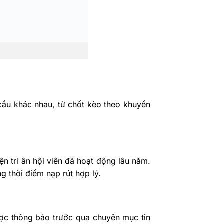
cầu khác nhau, từ chốt kèo theo khuyến
ện tri ân hội viên đã hoạt động lâu năm.
 thời điểm nạp rút hợp lý.
ược thông báo trước qua chuyên mục tin