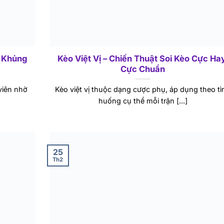
g Khủng
Kèo Việt Vị – Chiến Thuật Soi Kèo Cực Ha
Cực Chuẩn
viên nhờ
Kèo việt vị thuộc dạng cược phụ, áp dụng theo tì
huống cụ thể mỗi trận [...]
25
Th2