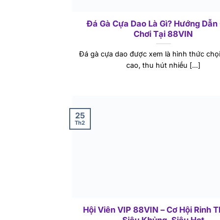
Đá Gà Cựa Dao Là Gì? Hướng Dẫn
Chơi Tại 88VIN
Đá gà cựa dao được xem là hình thức chọi
cao, thu hút nhiều [...]
25
Th2
Hội Viên VIP 88VIN – Cơ Hội Rinh 
Siêu Khủng, Siêu Hot