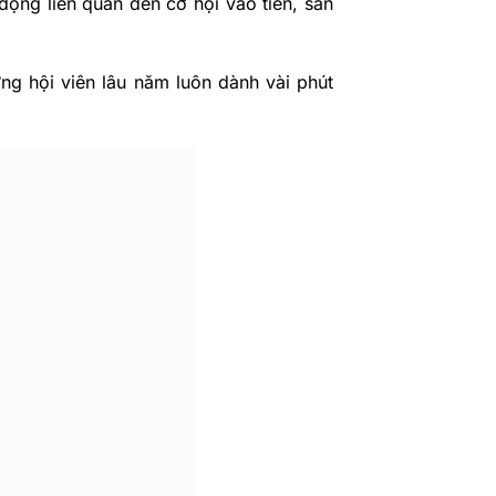
động liên quan đến cơ hội vào tiền, săn
ng hội viên lâu năm luôn dành vài phút