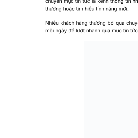
chuyên mục tin tức là kênh thông tin n
thưởng hoặc tìm hiểu tính năng mới.
Nhiều khách hàng thường bỏ qua chuyên
mỗi ngày để lướt nhanh qua mục tin tức