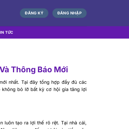
ĐĂNG KÝ
ĐĂNG NHẬP
IN TỨC
 Và Thông Báo Mới
ới nhất. Tại đây tổng hợp đầy đủ các
 không bỏ lỡ bất kỳ cơ hội gia tăng lợi
luôn tạo ra lợi thế rõ rệt. Tại nhà cái,